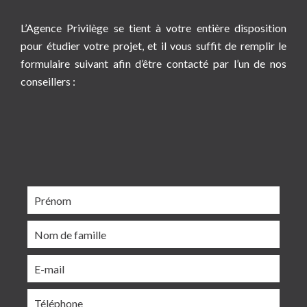
L’Agence Privilège se tient à votre entière disposition
pour étudier votre projet, et il vous suffit de remplir le
formulaire suivant afin d’être contacté par l’un de nos
conseillers :