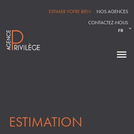
ESTIMER VOTRE BIEN
NOS AGENCES
CONTACTEZ-NOUS
FR
ESTIMATION