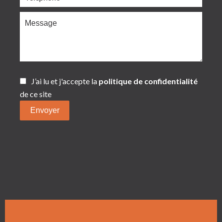
J’ai lu et j'accepte la
politique de confidentialité
de ce site
Envoyer