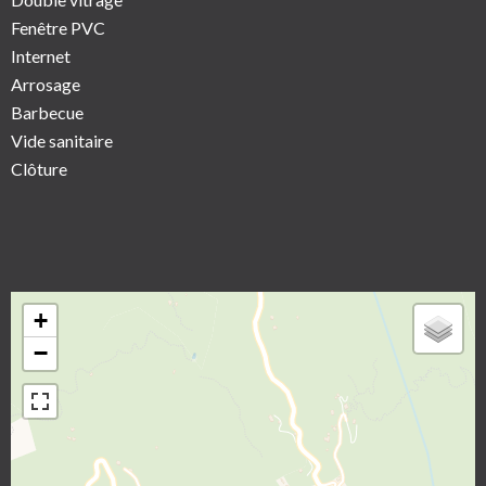
Fenêtre PVC
Internet
Arrosage
Barbecue
Vide sanitaire
Clôture
+
−