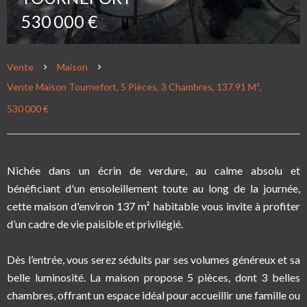
530 000 €
Vente
Maison
Vente Maison Tournefort, 5 Pièces, 3 Chambres, 137.91 M²,
530 000 €
Nichée dans un écrin de verdure, au calme absolu et
bénéficiant d'un ensoleillement toute au long de la journée,
cette maison d'environ 137 m² habitable vous invite à profiter
d’un cadre de vie paisible et privilégié.
Dès l’entrée, vous serez séduits par ses volumes généreux et sa
belle luminosité. La maison propose 5 pièces, dont 3 belles
chambres, offrant un espace idéal pour accueillir une famille ou