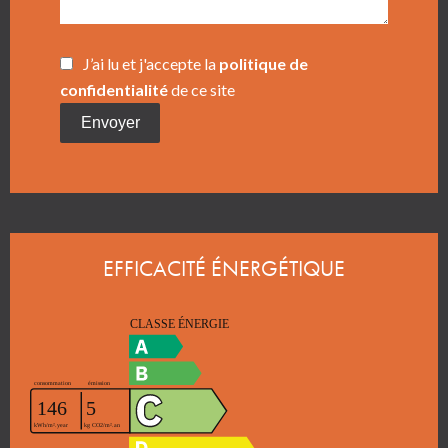
J’ai lu et j'accepte la
politique de
confidentialité
de ce site
Envoyer
EFFICACITÉ ÉNERGÉTIQUE