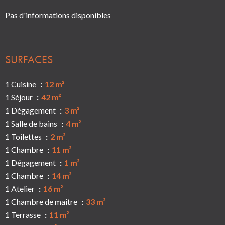
Pas d'informations disponibles
SURFACES
1 Cuisine
12 m²
1 Séjour
42 m²
1 Dégagement
3 m²
1 Salle de bains
4 m²
1 Toilettes
2 m²
1 Chambre
11 m²
1 Dégagement
1 m²
1 Chambre
14 m²
1 Atelier
16 m²
1 Chambre de maître
33 m²
1 Terrasse
11 m²