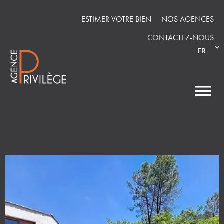
ESTIMER VOTRE BIEN
NOS AGENCES
CONTACTEZ-NOUS
FR