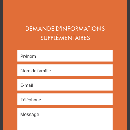
DEMANDE D'INFORMATIONS
SUPPLÉMENTAIRES