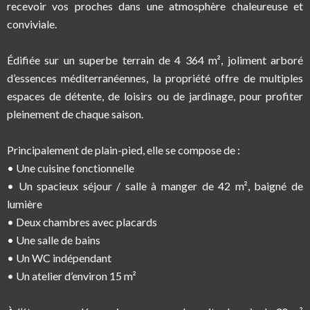
recevoir vos proches dans une atmosphère chaleureuse et
conviviale.
Édifiée sur un superbe terrain de 4 364 m², joliment arboré
d’essences méditerranéennes, la propriété offre de multiples
espaces de détente, de loisirs ou de jardinage, pour profiter
pleinement de chaque saison.
Principalement de plain-pied, elle se compose de :
• Une cuisine fonctionnelle
• Un spacieux séjour / salle à manger de 42 m², baigné de
lumière
• Deux chambres avec placards
• Une salle de bains
• Un WC indépendant
• Un atelier d’environ 15 m²