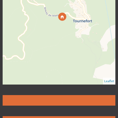
Leaflet