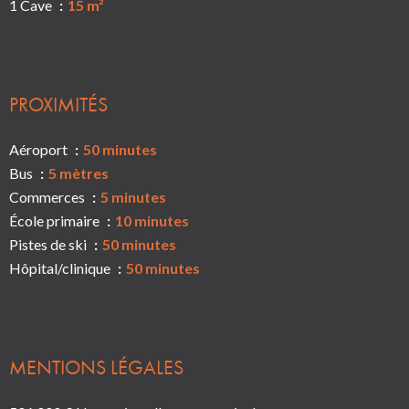
1 Cave
15 m²
PROXIMITÉS
Aéroport
50 minutes
Bus
5 mètres
Commerces
5 minutes
École primaire
10 minutes
Pistes de ski
50 minutes
Hôpital/clinique
50 minutes
MENTIONS LÉGALES