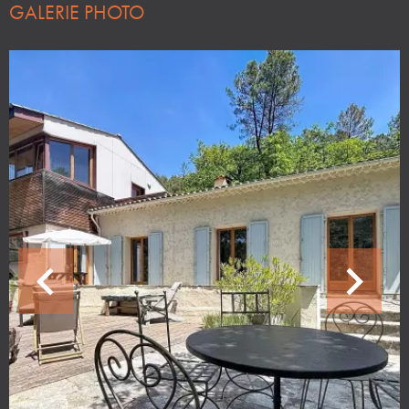
GALERIE PHOTO