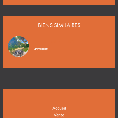
BIENS SIMILAIRES
APPARTEMENT, NICE
499 000 €
Accueil
Vente