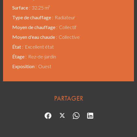
Surface
32.25 m²
Type de chauffage
Radiateur
Moyen de chauffage
Collectif
Moyen d'eau chaude
Collective
État
Excellent état
Étage
Rez-de-jardin
Exposition
Ouest
PARTAGER