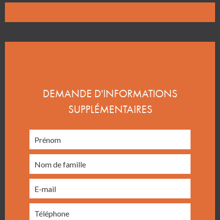
DEMANDE D'INFORMATIONS
SUPPLÉMENTAIRES