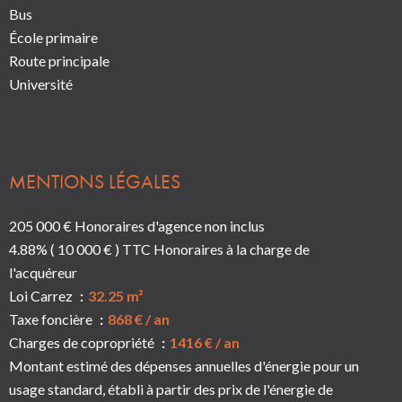
Bus
École primaire
Route principale
Université
MENTIONS LÉGALES
205 000 € Honoraires d'agence non inclus
4.88% ( 10 000 € ) TTC Honoraires à la charge de
l'acquéreur
Loi Carrez
32.25 m²
Taxe foncière
868 € / an
Charges de copropriété
1416 € / an
Montant estimé des dépenses annuelles d'énergie pour un
usage standard, établi à partir des prix de l'énergie de