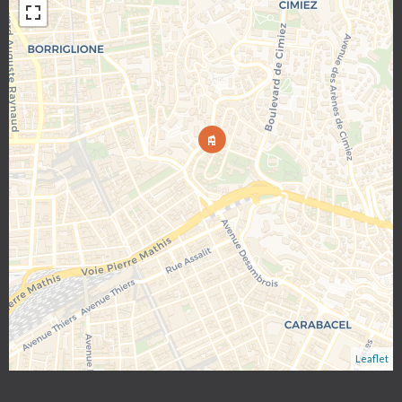
Leaflet