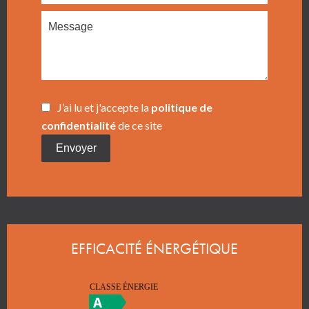
J’ai lu et j'accepte la
politique de
confidentialité
de ce site
Envoyer
EFFICACITÉ ÉNERGÉTIQUE