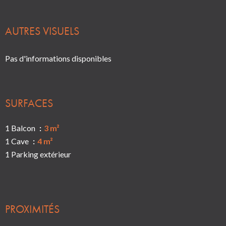
AUTRES VISUELS
Pas d'informations disponibles
SURFACES
1 Balcon
3 m²
1 Cave
4 m²
1 Parking extérieur
PROXIMITÉS