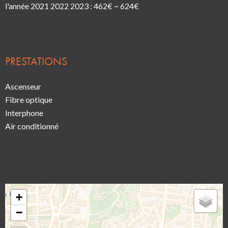
l'année 2021 2022 2023 : 462€ ~ 624€
PRESTATIONS
Ascenseur
Fibre optique
Interphone
Air conditionné
+
−