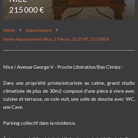
215 000 €
Vente
Appartement
Vente Appartement Nice, 2 Pièces, 32.25 M², 215 000 €
Nice / Avenue George V - Proche Libération/Bas Cimiez :
Dans une propriété privée/sécurisée au calme, grand studio
climatisée de plus de 30m2 composé d'une pièce à vivre avec
cuisine et terrasse, un coin nuit, une salle de douche avec WC,
une Cave.
Parking collectif dans la résidence.