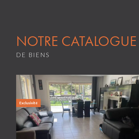
NOTRE CATALOGUE
DE BIENS
Exclusivité