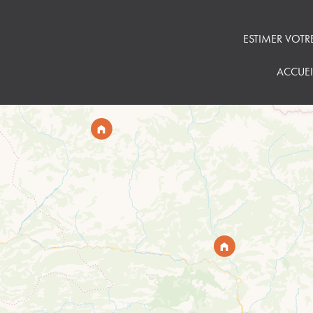
ESTIMER VOTR
ACCUEI