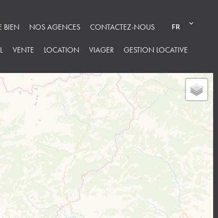
E BIEN
NOS AGENCES
CONTACTEZ-NOUS
FR
L
VENTE
LOCATION
VIAGER
GESTION LOCATIVE