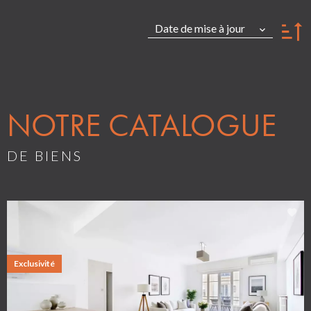
Date de mise à jour
NOTRE CATALOGUE
DE BIENS
Exclusivité