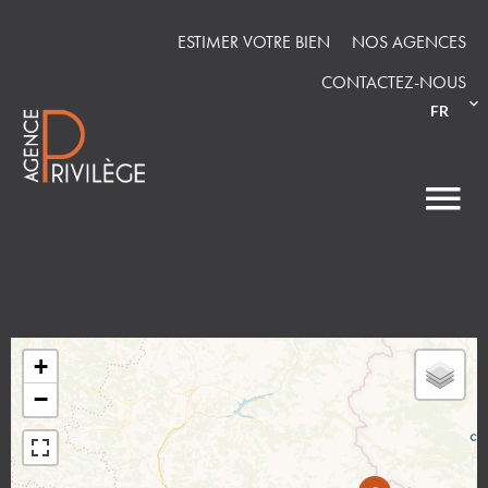
ESTIMER VOTRE BIEN
NOS AGENCES
CONTACTEZ-NOUS
FR
+
−